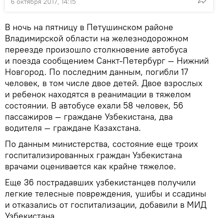
6 октября 2017, 14:15
В ночь на пятницу в Петушинском районе
Владимирской области на железнодорожном
переезде произошло столкновение автобуса
и поезда сообщением Санкт-Петербург — Нижний
Новгород. По последним данным, погибли 17
человек, в том числе двое детей. Двое взрослых
и ребенок находятся в реанимации в тяжелом
состоянии. В автобусе ехали 58 человек, 56
пассажиров — граждане Узбекистана, два
водителя — граждане Казахстана.
По данным министерства, состояние еще троих
госпитализированных граждан Узбекистана
врачами оценивается как крайне тяжелое.
Еще 36 пострадавших узбекистанцев получили
легкие телесные повреждения, ушибы и ссадины
и отказались от госпитализации, добавили в МИД
Узбекистана.