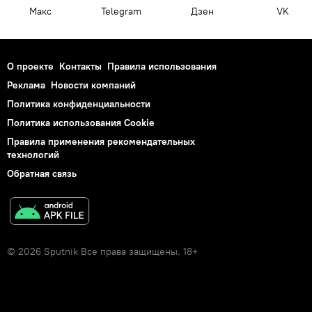
Макс
Telegram
Дзен
VK
О проекте
Контакты
Правила использования
Реклама
Новости компаний
Политика конфиденциальности
Политика использования Cookie
Правила применения рекомендательных
технологий
Обратная связь
© 2026 Sputnik Все права защищены. 18+