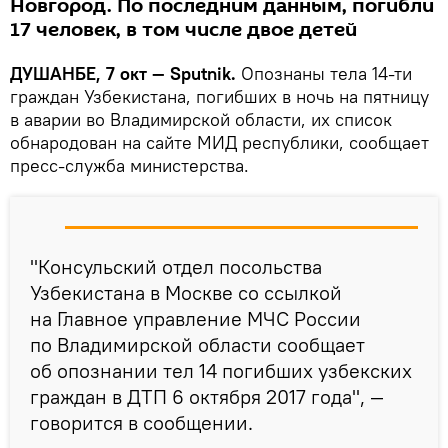
Новгород. По последним данным, погибли
17 человек, в том числе двое детей
ДУШАНБЕ, 7 окт — Sputnik.
Опознаны тела 14-ти
граждан Узбекистана, погибших в ночь на пятницу
в аварии во Владимирской области, их список
обнародован на сайте МИД республики, сообщает
пресс-служба министерства.
"Консульский отдел посольства
Узбекистана в Москве со ссылкой
на Главное управление МЧС России
по Владимирской области сообщает
об опознании тел 14 погибших узбекских
граждан в ДТП 6 октября 2017 года", —
говорится в сообщении.