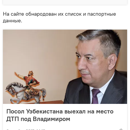
На сайте обнародован их список и паспортные
данные.
Посол Узбекистана выехал на место
ДТП под Владимиром