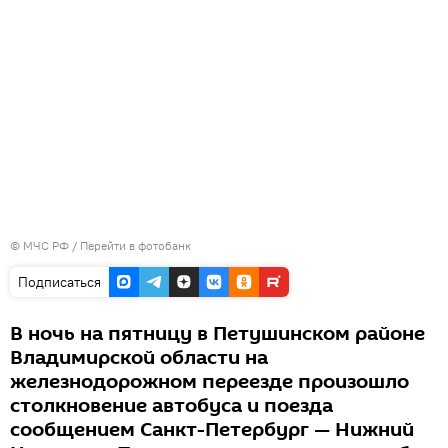
© МЧС РФ
/
Перейти в фотобанк
Подписаться
В ночь на пятницу в Петушинском районе
Владимирской области на
железнодорожном переезде произошло
столкновение автобуса и поезда
сообщением Санкт-Петербург — Нижний