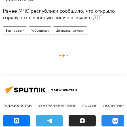
Ранее МЧС республики сообщило, что открыло
горячую телефонную линию в связи с ДТП.
Все новости
Узбекистан
Центральная Азия
Таджикистан
ТАДЖИКИСТАН
ЦЕНТРАЛЬНАЯ АЗИЯ
РОССИЯ
ПОЛИТИКА