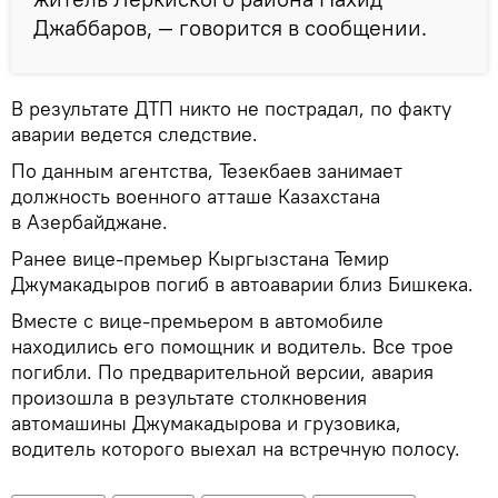
Джаббаров, — говорится в сообщении.
В результате ДТП никто не пострадал, по факту
аварии ведется следствие.
По данным агентства, Тезекбаев занимает
должность военного атташе Казахстана
в Азербайджане.
Ранее вице-премьер Кыргызстана Темир
Джумакадыров погиб в автоаварии близ Бишкека.
Вместе с вице-премьером в автомобиле
находились его помощник и водитель. Все трое
погибли. По предварительной версии, авария
произошла в результате столкновения
автомашины Джумакадырова и грузовика,
водитель которого выехал на встречную полосу.