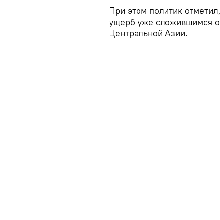
При этом политик отметил
ущерб уже сложившимся о
Центральной Азии.