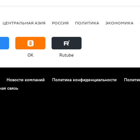
ЦЕНТРАЛЬНАЯ АЗИЯ
РОССИЯ
ПОЛИТИКА
ЭКОНОМИКА
OK
Rutube
Новости компаний
Политика конфиденциальности
Полити
ная связь