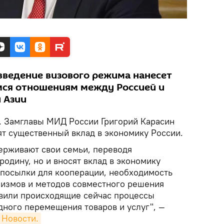
введение визового режима нанесет
ся отношениям между Россией и
 Азии
. Замглавы МИД России Григорий Карасин
ят существенный вклад в экономику России.
ерживают свои семьи, переводя
родину, но и вносят вклад в экономику
посылки для кооперации, необходимость
измов и методов совместного решения
вили происходящие сейчас процессы
ного перемещения товаров и услуг", —
 Новости.