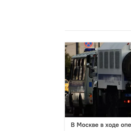
В Москве в ходе оп