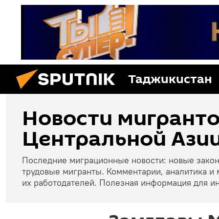
Таджикистан
Новости мигранто
Центральной Азии
Последние миграционные новости: новые зако
трудовые мигранты. Комментарии, аналитика и 
их работодателей. Полезная информация для и