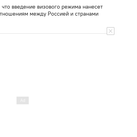
, что введение визового режима нанесет
тношениям между Россией и странами