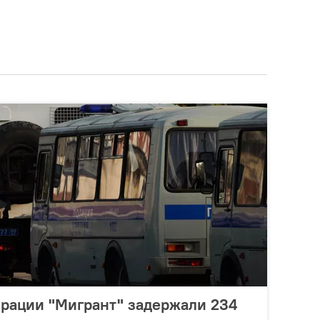
ерации "Мигрант" задержали 234