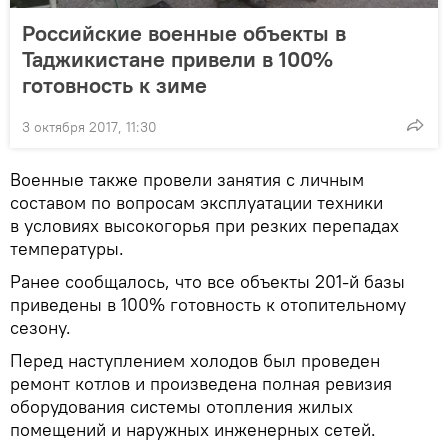
Российские военные объекты в
Таджикистане привели в 100%
готовность к зиме
3 октября 2017, 11:30
Военные также провели занятия с личным
составом по вопросам эксплуатации техники
в условиях высокогорья при резких перепадах
температуры.
Ранее сообщалось, что все объекты 201-й базы
приведены в 100% готовность к отопительному
сезону.
Перед наступлением холодов был проведен
ремонт котлов и произведена полная ревизия
оборудования системы отопления жилых
помещений и наружных инженерных сетей.