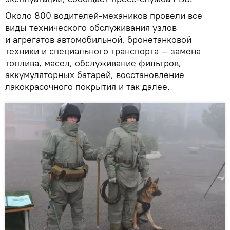
Около 800 водителей-механиков провели все
виды технического обслуживания узлов
и агрегатов автомобильной, бронетанковой
техники и специального транспорта — замена
топлива, масел, обслуживание фильтров,
аккумуляторных батарей, восстановление
лакокрасочного покрытия и так далее.