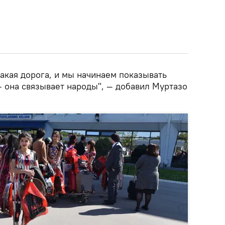
такая дорога, и мы начинаем показывать
 – она связывает народы", — добавил Муртазо