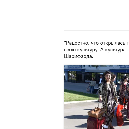
"Радостно, что открылась 
свою культуру. А культура
Шарифзода.