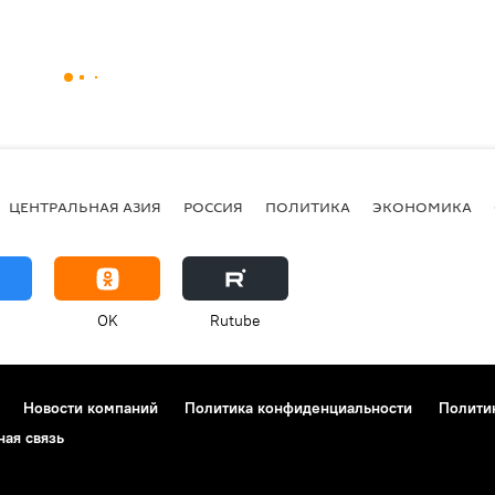
ЦЕНТРАЛЬНАЯ АЗИЯ
РОССИЯ
ПОЛИТИКА
ЭКОНОМИКА
OK
Rutube
Новости компаний
Политика конфиденциальности
Полити
ная связь