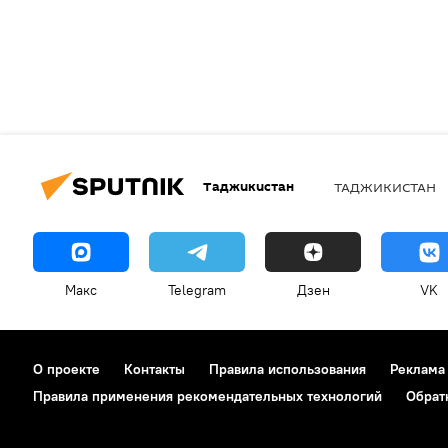
Таджикистан
ТАДЖИКИСТАН
Макс
Telegram
Дзен
VK
О проекте
Контакты
Правила использования
Реклама
Правила применения рекомендательных технологий
Обрат