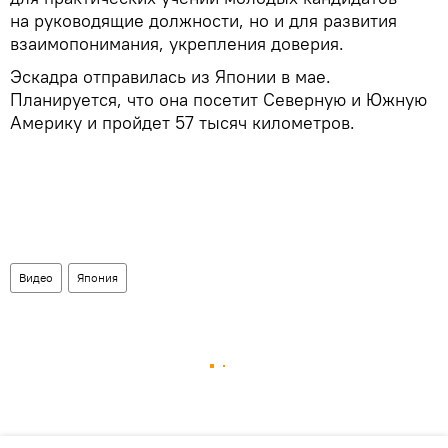
на руководящие должности, но и для развития
взаимопонимания, укрепления доверия.
Эскадра отправилась из Японии в мае.
Планируется, что она посетит Северную и Южную
Америку и пройдет 57 тысяч километров.
Видео
Япония