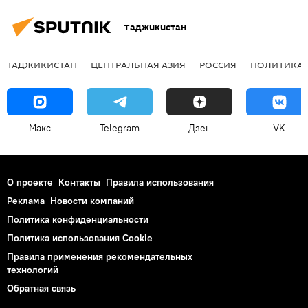
Таджикистан
ТАДЖИКИСТАН
ЦЕНТРАЛЬНАЯ АЗИЯ
РОССИЯ
ПОЛИТИКА
Макс
Telegram
Дзен
VK
О проекте
Контакты
Правила использования
Реклама
Новости компаний
Политика конфиденциальности
Политика использования Cookie
Правила применения рекомендательных
технологий
Обратная связь