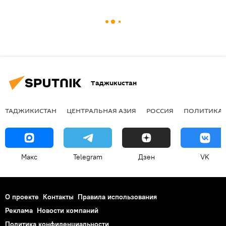
Таджикистан
ТАДЖИКИСТАН
ЦЕНТРАЛЬНАЯ АЗИЯ
РОССИЯ
ПОЛИТИКА
Макс
Telegram
Дзен
VK
О проекте
Контакты
Правила использования
Реклама
Новости компаний
Политика конфиденциальности