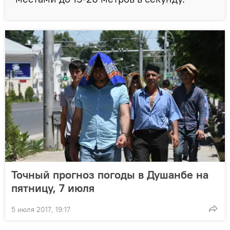
Точный прогноз погоды в Душанбе на
пятницу, 7 июля
5 июля 2017, 19:17