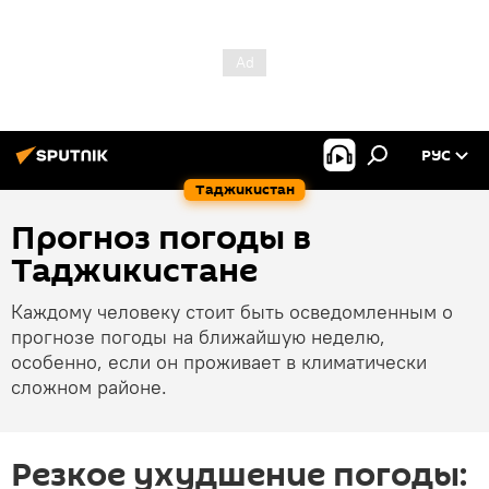
РУС
Таджикистан
Прогноз погоды в
Таджикистане
Каждому человеку стоит быть осведомленным о
прогнозе погоды на ближайшую неделю,
особенно, если он проживает в климатически
сложном районе.
Резкое ухудшение погоды: