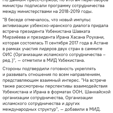
министры подписали программу сотрудничества
между министерствами на 2018-2019 годы.
"В беседе отмечалось, что новый импульс
активизации узбекско-иранского диалога придала
встреча президента Узбекистана Шавката
Мирзиёева и президента Ирана Хасана Роухани,
которая состоялась 11 сентября 2017 года в Астане
в рамках участия лидеров двух стран в саммите
ОИС (Организации исламского сотрудничества –
ред.)", — отметили в МИД Узбекистана.
Стороны подтвердили готовность укреплять
и развивать отношения по всем направлениям,
представляющим взаимный интерес. "На встрече
также рассмотрены перспективы взаимодействия
Узбекистана и Ирана в форматах ООН, Шанхайской
организации сотрудничества, Организации
исламского сотрудничества и других
международных структур", — добавили в МИД.