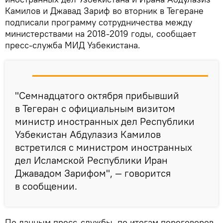
Камилов и Джавад Зариф во вторник в Тегеране
подписали программу сотрудничества между
министерствами на 2018-2019 годы, сообщает
пресс-служба МИД Узбекистана.
"Семнадцатого октября прибывший
в Тегеран с официальным визитом
министр иностранных дел Республики
Узбекистан Абдулазиз Камилов
встретился с министром иностранных
дел Исламской Республики Иран
Джавадом Зарифом", — говорится
в сообщении.
По данным пресс-службы, по итогам переговоров