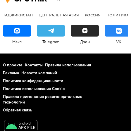
ТАДЖИКИСТАН
ЦЕНТРАЛЬНАЯ АЗИЯ
РОССИЯ
ПОЛИТИКА
Макс
Telegram
Дзен
VK
О проекте
Контакты
Правила использования
Реклама
Новости компаний
Политика конфиденциальности
Политика использования Cookie
Правила применения рекомендательных
технологий
Обратная связь