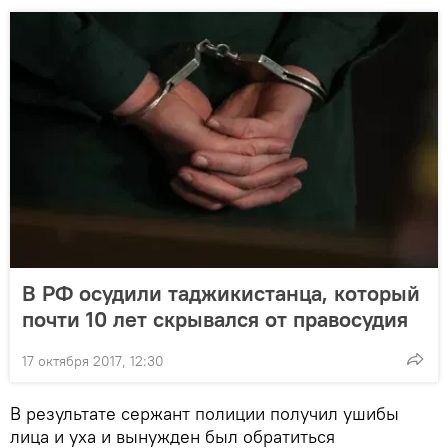
В РФ осудили таджикистанца, который
почти 10 лет скрывался от правосудия
17 октября 2017, 12:30
В результате сержант полиции получил ушибы
лица и уха и вынужден был обратиться