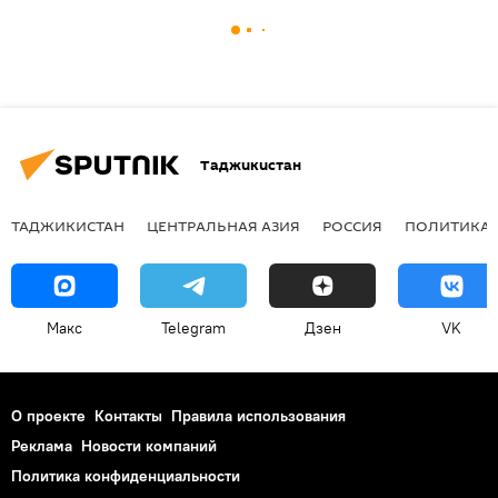
Таджикистан
ТАДЖИКИСТАН
ЦЕНТРАЛЬНАЯ АЗИЯ
РОССИЯ
ПОЛИТИКА
Макс
Telegram
Дзен
VK
О проекте
Контакты
Правила использования
Реклама
Новости компаний
Политика конфиденциальности