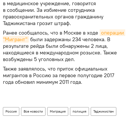
в медицинское учреждение, говорится
в сообщении. За избиение сотрудника
правоохранительных органов гражданину
Таджикистана грозит штраф.
Ранее сообщалось, что в Москве в ходе
операции 
"Мигрант"
были задержаны 234 человека. В
результате рейда были обнаружены 2 лица,
находящиеся в международном розыске. Также
возбуждены 5 уголовных дел.
Также заявлялось, что приток официальных
мигрантов в Россию за первое полугодие 2017
года обновил минимум 2011 года.
Россия
Все новости
Миграция
полиция
Таджикистан