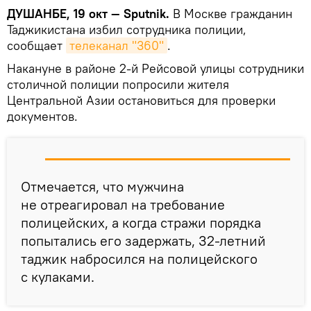
ДУШАНБЕ, 19 окт — Sputnik.
В Москве гражданин
Таджикистана избил сотрудника полиции,
сообщает
телеканал "360"
.
Накануне в районе 2-й Рейсовой улицы сотрудники
столичной полиции попросили жителя
Центральной Азии остановиться для проверки
документов.
Отмечается, что мужчина
не отреагировал на требование
полицейских, а когда стражи порядка
попытались его задержать, 32-летний
таджик набросился на полицейского
с кулаками.