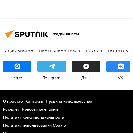
Таджикистан
ТАДЖИКИСТАН
ЦЕНТРАЛЬНАЯ АЗИЯ
РОССИЯ
ПОЛИТИКА
Макс
Telegram
Дзен
VK
О проекте
Контакты
Правила использования
Реклама
Новости компаний
Политика конфиденциальности
Политика использования Cookie