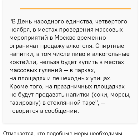
"В День народного единства, четвертого
ноября, в местах проведения массовых
мероприятий в Москве временно
ограничат продажу алкоголя. Спиртные
напитки, в том числе пиво и алкогольные
коктейли, нельзя будет купить в местах
массовых гуляний — в парках,
на площадях и пешеходных улицах.
Кроме того, на праздничных площадках
не будут продавать напитки (соки, морсы,
газировку) в стеклянной таре", —
говорится в сообщении.
Отмечается, что подобные меры необходимы