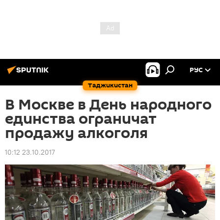
РУС
Таджикистан
В Москве в День народного
единства ограничат
продажу алкоголя
10:12 23.10.2017