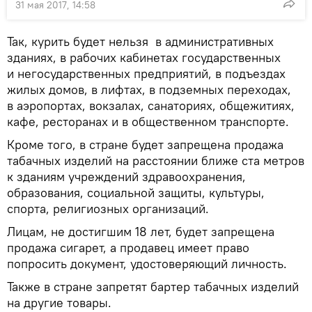
31 мая 2017, 14:58
Так, курить будет нельзя в административных
зданиях, в рабочих кабинетах государственных
и негосударственных предприятий, в подъездах
жилых домов, в лифтах, в подземных переходах,
в аэропортах, вокзалах, санаториях, общежитиях,
кафе, ресторанах и в общественном транспорте.
Кроме того, в стране будет запрещена продажа
табачных изделий на расстоянии ближе ста метров
к зданиям учреждений здравоохранения,
образования, социальной защиты, культуры,
спорта, религиозных организаций.
Лицам, не достигшим 18 лет, будет запрещена
продажа сигарет, а продавец имеет право
попросить документ, удостоверяющий личность.
Также в стране запретят бартер табачных изделий
на другие товары.