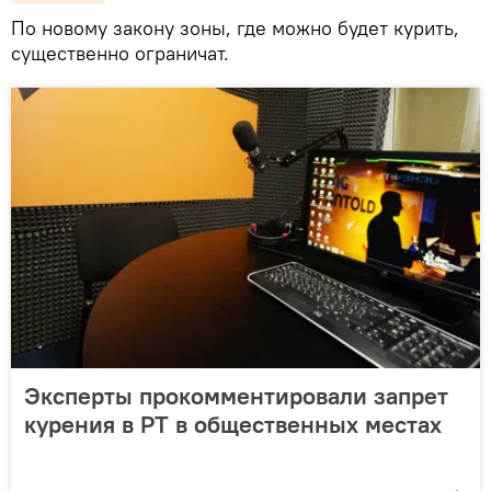
По новому закону зоны, где можно будет курить,
существенно ограничат.
Эксперты прокомментировали запрет
курения в РТ в общественных местах