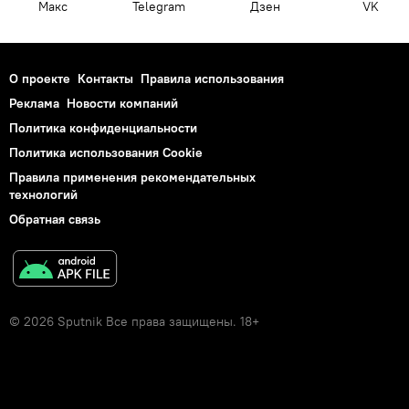
Макс
Telegram
Дзен
VK
О проекте
Контакты
Правила использования
Реклама
Новости компаний
Политика конфиденциальности
Политика использования Cookie
Правила применения рекомендательных
технологий
Обратная связь
© 2026 Sputnik Все права защищены. 18+