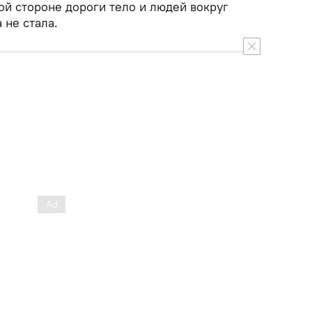
гой стороне дороги тело и людей вокруг
 не стала.