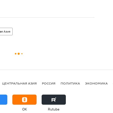
ая Азия
ЦЕНТРАЛЬНАЯ АЗИЯ
РОССИЯ
ПОЛИТИКА
ЭКОНОМИКА
OK
Rutube