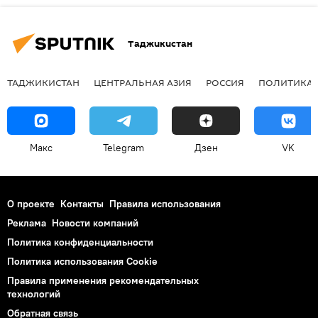
Таджикистан
ТАДЖИКИСТАН
ЦЕНТРАЛЬНАЯ АЗИЯ
РОССИЯ
ПОЛИТИКА
Макс
Telegram
Дзен
VK
О проекте
Контакты
Правила использования
Реклама
Новости компаний
Политика конфиденциальности
Политика использования Cookie
Правила применения рекомендательных
технологий
Обратная связь