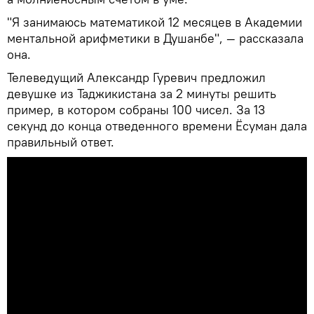
"Я занимаюсь математикой 12 месяцев в Академии
ментальной арифметики в Душанбе", — рассказала
она.
Телеведущий Александр Гуревич предложил
девушке из Таджикистана за 2 минуты решить
пример, в котором собраны 100 чисел. За 13
секунд до конца отведенного времени Ёсуман дала
правильный ответ.