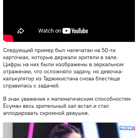
Следующий пример был напечатан на 50-ти
карточках, которые держали зрители в зале.
Цифры на них были изображены в зеркальном
отражении, что осложняло задачу, но девочка-
калькулятор из Таджикистана снова блестяще
справилась с задачей.
В знак уважения к математическим способностям
Ёсуман весь зрительный зал встал и стал
аплодировать скромной девушке.