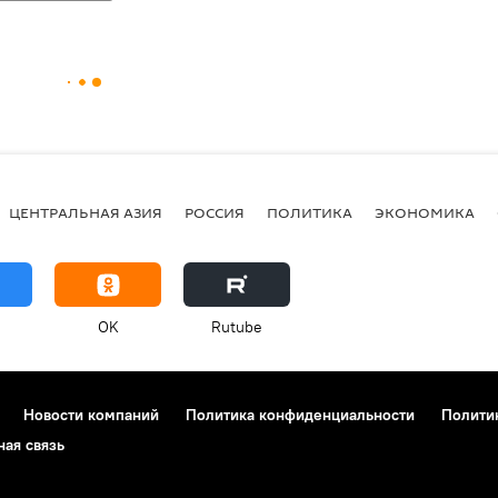
ЦЕНТРАЛЬНАЯ АЗИЯ
РОССИЯ
ПОЛИТИКА
ЭКОНОМИКА
OK
Rutube
Новости компаний
Политика конфиденциальности
Полити
ная связь