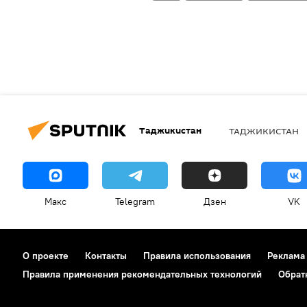
Таджикистан
ТАДЖИКИСТАН
Макс
Telegram
Дзен
VK
О проекте
Контакты
Правила использования
Реклама
Правила применения рекомендательных технологий
Обрат