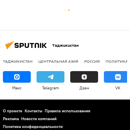
Таджикистан
ТАДЖИКИСТАН
ЦЕНТРАЛЬНАЯ АЗИЯ
РОССИЯ
ПОЛИТИКА
Макс
Telegram
Дзен
VK
О проекте
Контакты
Правила использования
Реклама
Новости компаний
Политика конфиденциальности