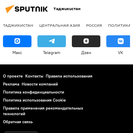
Таджикистан
ТАДЖИКИСТАН
ЦЕНТРАЛЬНАЯ АЗИЯ
РОССИЯ
ПОЛИТИКА
Макс
Telegram
Дзен
VK
О проекте
Контакты
Правила использования
Реклама
Новости компаний
Политика конфиденциальности
Политика использования Cookie
Правила применения рекомендательных
технологий
Обратная связь