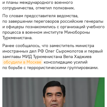
и планы международного военного
сотрудничества, отметил полковник.
По словам предсставителя ведомства,
по завершении переговоров российские генералы
и офицеры познакомились с организаций учебного
процесса в военном институте Минобороны
Туркменистана.
Ранее сообщалось, что заместитель министра
иностранных дел РФ Олег Сыромолотов и первый
замглавы МИД Туркменистана Вепа Хаджиев
обсудили в Москве
консолидацию усилий
по борьбе с террористическими группировками.