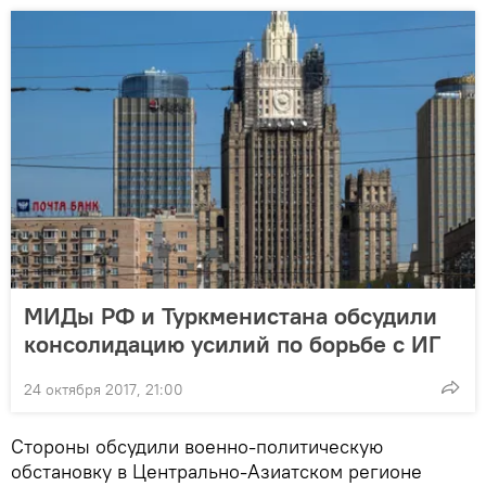
МИДы РФ и Туркменистана обсудили
консолидацию усилий по борьбе с ИГ
24 октября 2017, 21:00
Стороны обсудили военно-политическую
обстановку в Центрально-Азиатском регионе