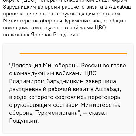
Зарудницким во время рабочего визита в Ашхабад
провела переговоры с руководящим составом
Министерства обороны Туркменистана, сообщил
помощник командующего войсками ЦВО
полковник Ярослав Рощупкин.
"Делегация Минобороны России во главе
с командующим войсками ЦВО
Владимиром Зарудницким завершила
двухдневный рабочий визит в Ашхабад,
в ходе которого состоялись переговоры
с руководящим составом Министерства
обороны Туркменистана", — сказал
Рощупкин.