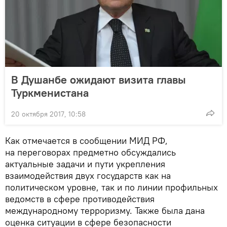
В Душанбе ожидают визита главы
Туркменистана
20 октября 2017, 10:58
Как отмечается в сообщении МИД РФ,
на переговорах предметно обсуждались
актуальные задачи и пути укрепления
взаимодействия двух государств как на
политическом уровне, так и по линии профильных
ведомств в сфере противодействия
международному терроризму. Также была дана
оценка ситуации в сфере безопасности