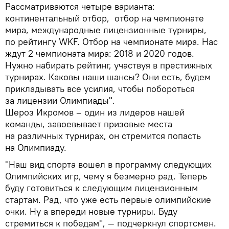
Рассматриваются четыре варианта:
континентальный отбор, отбор на чемпионате
мира, международные лицензионные турниры,
по рейтингу WKF. Отбор на чемпионате мира. Нас
ждут 2 чемпионата мира: 2018 и 2020 годов.
Нужно набирать рейтинг, участвуя в престижных
турнирах. Каковы наши шансы? Они есть, будем
прикладывать все усилия, чтобы побороться
за лицензии Олимпиады".
Шероз Икромов – один из лидеров нашей
команды, завоевывает призовые места
на различных турнирах, он стремится попасть
на Олимпиаду.
"Наш вид спорта вошел в программу следующих
Олимпийских игр, чему я безмерно рад. Теперь
буду готовиться к следующим лицензионным
стартам. Рад, что уже есть первые олимпийские
очки. Ну а впереди новые турниры. Буду
стремиться к победам", — подчеркнул спортсмен.