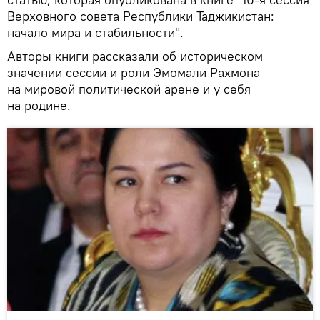
Верховного совета Республики Таджикистан:
начало мира и стабильности".
Авторы книги рассказали об историческом
значении сессии и роли Эмомали Рахмона
на мировой политической арене и у себя
на родине.