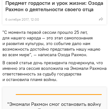
Предмет гордости и урок жизни: Озода
Рахмон о деятельности своего отца
6 октября 2017, 12:00
"С момента первой сессии прошло 25 лет,
для нашего народа — это этап самопознания
и развития культуры, это событие дало нам
возможность достойно представить нашу нацию
во всем мире", — написала Озода Рахмон.
В своей статье дочь президента подчеркнула, что
именно эта сессия возложила на Эмомали Рахмона
ответственность за судьбу государства
и остановила пламя войны.
"Эмомали Рахмон смог остановить войну