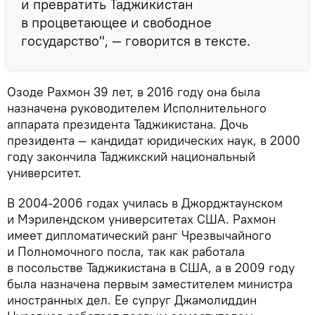
и превратить Таджикистан
в процветающее и свободное
государство", — говорится в тексте.
Озоде Рахмон 39 лет, в 2016 году она была
назначена руководителем Исполнительного
аппарата президента Таджикистана. Дочь
президента — кандидат юридических наук, в 2000
году закончила Таджикский национальный
университет.
В 2004-2006 годах училась в Джорджтаунском
и Мэрилендском университетах США. Рахмон
имеет дипломатический ранг Чрезвычайного
и Полномочного посла, так как работала
в посольстве Таджикистана в США, а в 2009 году
была назначена первым заместителем министра
иностранных дел. Ее супруг Джамолиддин