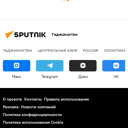
Таджикистан
ТАДЖИКИСТАН
ЦЕНТРАЛЬНАЯ АЗИЯ
РОССИЯ
ПОЛИТИКА
Макс
Telegram
Дзен
VK
О проекте
Контакты
Правила использования
Реклама
Новости компаний
Политика конфиденциальности
Политика использования Cookie