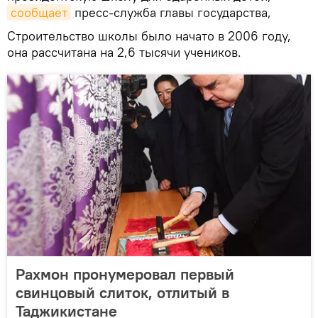
сообщает
пресс-служба главы государства,
Строительство школы было начато в 2006 году,
она рассчитана на 2,6 тысячи учеников.
Рахмон пронумеровал первый
свинцовый слиток, отлитый в
Таджикистане