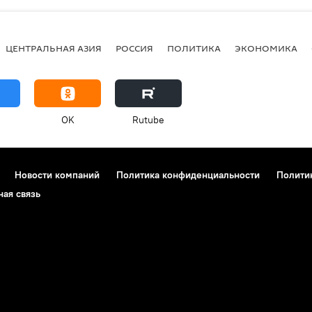
ЦЕНТРАЛЬНАЯ АЗИЯ
РОССИЯ
ПОЛИТИКА
ЭКОНОМИКА
OK
Rutube
Новости компаний
Политика конфиденциальности
Полити
ная связь