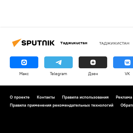
Таджикистан
ТАДЖИКИСТАН
Макс
Telegram
Дзен
VK
О проекте
Контакты
Правила использования
Реклама
Правила применения рекомендательных технологий
Обрат