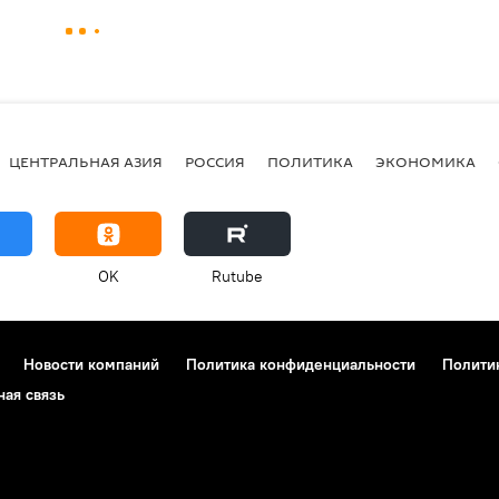
ЦЕНТРАЛЬНАЯ АЗИЯ
РОССИЯ
ПОЛИТИКА
ЭКОНОМИКА
OK
Rutube
Новости компаний
Политика конфиденциальности
Полити
ная связь