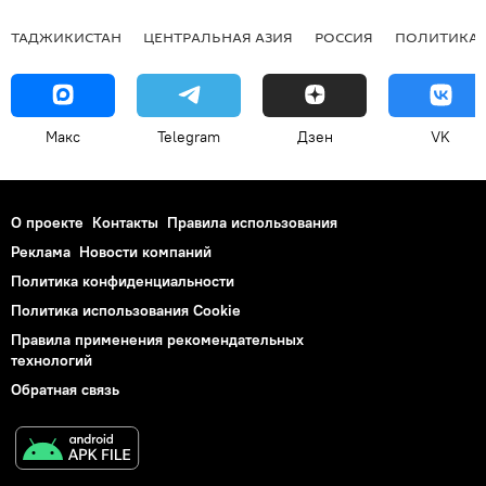
ТАДЖИКИСТАН
ЦЕНТРАЛЬНАЯ АЗИЯ
РОССИЯ
ПОЛИТИКА
Макс
Telegram
Дзен
VK
О проекте
Контакты
Правила использования
Реклама
Новости компаний
Политика конфиденциальности
Политика использования Cookie
Правила применения рекомендательных
технологий
Обратная связь