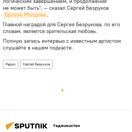
логическим завершением, и продолжения
не может быть", — сказал Сергей Безруков
Sputnik Молдова
.
Главной наградой для Сергея Безрукова, по его
словам, является зрительская любовь.
Полную запись интервью с известным артистом
слушайте в нашем подкасте.
Радио
Сергей Безруков
Таджикистан