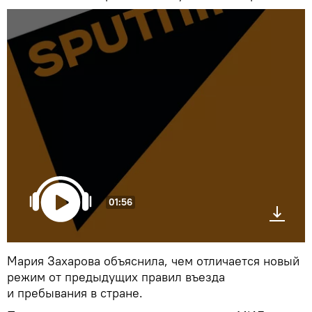
01:56
Мария Захарова объяснила, чем отличается новый
режим от предыдущих правил въезда
и пребывания в стране.