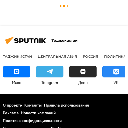
Таджикистан
ТАДЖИКИСТАН
ЦЕНТРАЛЬНАЯ АЗИЯ
РОССИЯ
ПОЛИТИКА
Макс
Telegram
Дзен
VK
О проекте
Контакты
Правила использования
Реклама
Новости компаний
Политика конфиденциальности