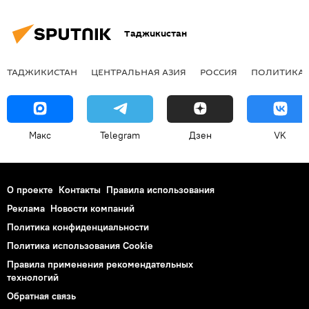
Таджикистан
ТАДЖИКИСТАН
ЦЕНТРАЛЬНАЯ АЗИЯ
РОССИЯ
ПОЛИТИКА
Макс
Telegram
Дзен
VK
О проекте
Контакты
Правила использования
Реклама
Новости компаний
Политика конфиденциальности
Политика использования Cookie
Правила применения рекомендательных
технологий
Обратная связь