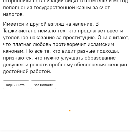
сторонники легализации видят в этом еще и метод
пополнения государственной казны за счет
налогов.
Имеется и другой взгляд на явление. В
Таджикистане немало тех, кто предлагает ввести
уголовное наказание за проституцию. Они считают,
что платная любовь противоречит исламским
канонам. Но все те, кто видит разные подходы,
признаются, что нужно улучшать образование
девушек и решать проблему обеспечения женщин
достойной работой.
Таджикистан
Все новости