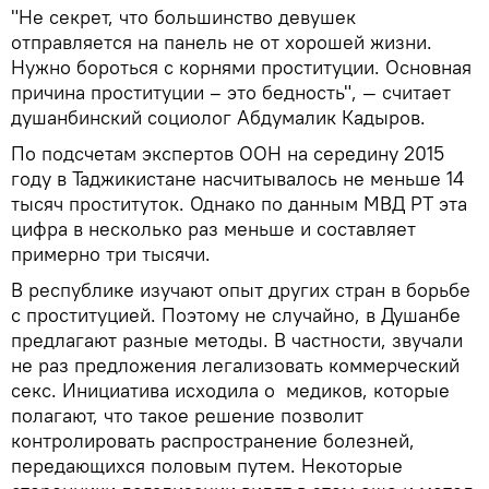
"Не секрет, что большинство девушек
отправляется на панель не от хорошей жизни.
Нужно бороться с корнями проституции. Основная
причина проституции – это бедность", — считает
душанбинский социолог Абдумалик Кадыров.
По подсчетам экспертов ООН на середину 2015
году в Таджикистане насчитывалось не меньше 14
тысяч проституток. Однако по данным МВД РТ эта
цифра в несколько раз меньше и составляет
примерно три тысячи.
В республике изучают опыт других стран в борьбе
с проституцией. Поэтому не случайно, в Душанбе
предлагают разные методы. В частности, звучали
не раз предложения легализовать коммерческий
секс. Инициатива исходила о медиков, которые
полагают, что такое решение позволит
контролировать распространение болезней,
передающихся половым путем. Некоторые