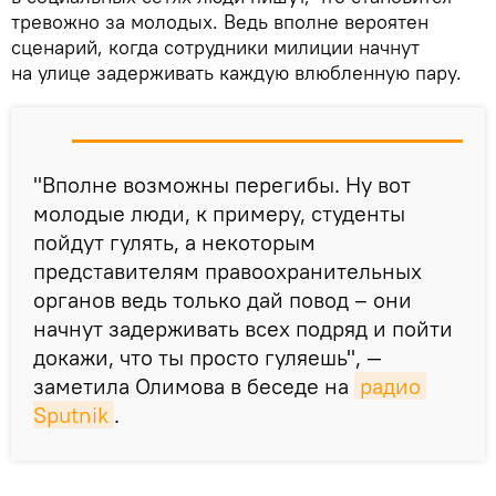
тревожно за молодых. Ведь вполне вероятен
сценарий, когда сотрудники милиции начнут
на улице задерживать каждую влюбленную пару.
"Вполне возможны перегибы. Ну вот
молодые люди, к примеру, студенты
пойдут гулять, а некоторым
представителям правоохранительных
органов ведь только дай повод – они
начнут задерживать всех подряд и пойти
докажи, что ты просто гуляешь", —
заметила Олимова в беседе на
радио 
Sputnik
.