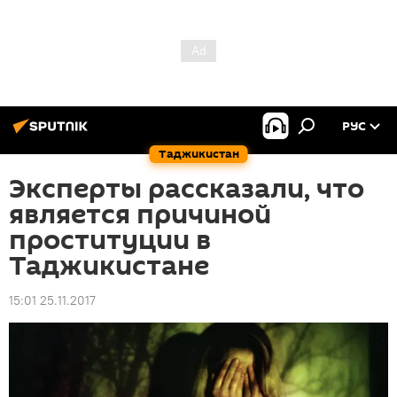
РУС
Таджикистан
Эксперты рассказали, что
является причиной
проституции в
Таджикистане
15:01 25.11.2017