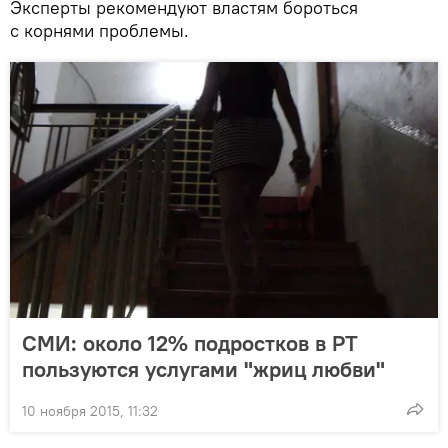
Эксперты рекомендуют властям бороться
с корнями проблемы.
СМИ: около 12% подростков в РТ
пользуются услугами "жриц любви"
10 ноября 2015, 11:32