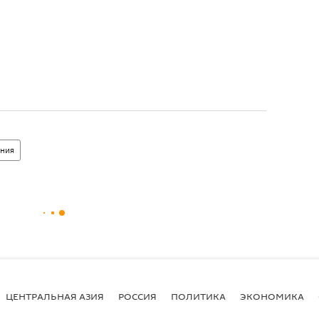
ания
ЦЕНТРАЛЬНАЯ АЗИЯ
РОССИЯ
ПОЛИТИКА
ЭКОНОМИКА