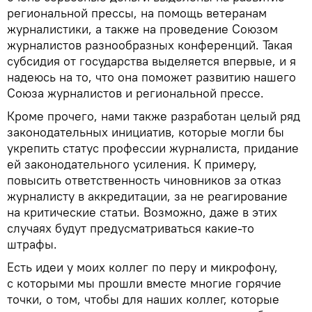
региональной прессы, на помощь ветеранам
журналистики, а также на проведение Союзом
журналистов разнообразных конференций. Такая
субсидия от государства выделяется впервые, и я
надеюсь на то, что она поможет развитию нашего
Союза журналистов и региональной прессе.
Кроме прочего, нами также разработан целый ряд
законодательных инициатив, которые могли бы
укрепить статус профессии журналиста, придание
ей законодательного усиления. К примеру,
повысить ответственность чиновников за отказ
журналисту в аккредитации, за не реагирование
на критические статьи. Возможно, даже в этих
случаях будут предусматриваться какие-то
штрафы.
Есть идеи у моих коллег по перу и микрофону,
с которыми мы прошли вместе многие горячие
точки, о том, чтобы для наших коллег, которые