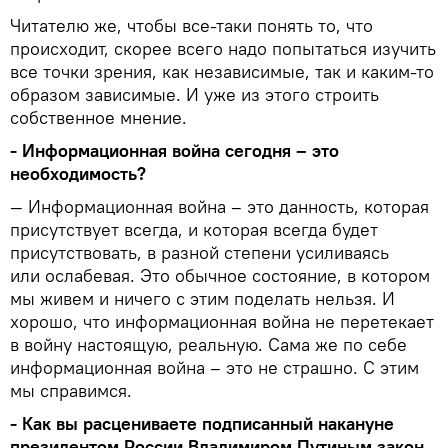
Читателю же, чтобы все-таки понять то, что
происходит, скорее всего надо попытаться изучить
все точки зрения, как независимые, так и каким-то
образом зависимые. И уже из этого строить
собственное мнение.
- Информационная война сегодня – это
необходимость?
— Информационная война – это данность, которая
присутствует всегда, и которая всегда будет
присутствовать, в разной степени усиливаясь
или ослабевая. Это обычное состояние, в котором
мы живем и ничего с этим поделать нельзя. И
хорошо, что информационная война не перетекает
в войну настоящую, реальную. Сама же по себе
информационная война – это не страшно. С этим
мы справимся.
- Как вы расцениваете подписанный накануне
президентом России Владимиром Путиным закон