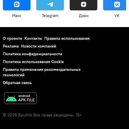
Макс
Telegram
Дзен
VK
О проекте
Контакты
Правила использования
Реклама
Новости компаний
Политика конфиденциальности
Политика использования Cookie
Правила применения рекомендательных
технологий
Обратная связь
© 2026 Sputnik Все права защищены. 18+