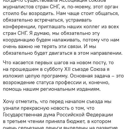
журналистов стран СНГ, и, по-моему, этот орган
стоило бы возродить. Нам чаще стоит общаться,
обязательно встречаться, устраивать
конференции, приглашать наших коллег из всех
стран СНГ. Я думаю, мы обязательно эту
координацию будем налаживать, потому что нам
очень важно не терять эти связи. И мы
обязательно будет двигаться в этом направлении.
Что касается первых шагов на новом посту, то
на прошедшем в субботу XII съезде Союза я
изложил целую программу. Основная задача – это
возрождение статуса профессии и, конечно,
помощь нашим региональным изданиям.
Хочу отметить, что перед началом съезда мы
узнали прекрасную новость о том, что
Государственная дума Российской Федерации
в третьем чтении приняла бюджет, в котором
очень серьезные деньги выделены на развитие