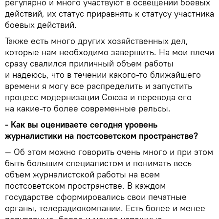
регулярно и много участвуют в освещении боевых
действий, их статус приравнять к статусу участника
боевых действий.
Также есть много других хозяйственных дел,
которые нам необходимо завершить. На мои плечи
сразу свалился приличный объем работы
и надеюсь, что в течении какого-то ближайшего
времени я могу все распределить и запустить
процесс модернизации Союза и перевода его
на какие-то более современные рельсы.
- Как вы оцениваете сегодня уровень
журналистики на постсоветском пространстве?
— Об этом можно говорить очень много и при этом
быть большим специалистом и понимать весь
объем журналистской работы на всем
постсоветском пространстве. В каждом
государстве сформировались свои печатные
органы, телерадиокомпании. Есть более и менее