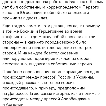
достаточно длительная работа на Балканах. Я семь
лет был собственным корреспондентом Первого
канала в Югославии, в общей же сложности
прожил там десять лет.
Еще тогда я заметил эту деталь, когда, к примеру,
в той же Боснии и Герцеговине во время
конфликтов — где между собой воевали аж три
стороны — в каких-то городах можно было
одновременно видеть телевидение всех трех
сторон. И на каждое боестолкновение
или нарушение перемирия каждая из сторон,
естественно, выдвигала собственную версию.
Подобное соревнование по информации сегодня
происходит между прессой России и Украины,
и каждый рассказывает свою версию
происходящего, к примеру, предположим
на Донбассе. Та же самая история, как я понимаю,
происходит и между прессой Азербайджана
и Армении.