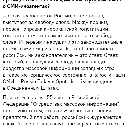
о СМИ-иноагентах?
— Союз журналистов России, естественно,
выступает за свободу слова. Между прочим,
первая поправка американской конституции
говорит о том, что самое святое – это свобода
слова. И первыми нарушили эти законодательные
нормы сами американцы. То, что было принято
российскими законодателями – это ответ. Ответ,
который, не нарушая свободу слова, вводит
средства массовой информации западных стран
в такое же юридическое состояние, в какое и наши
СМИ — Russia Today и Sputnik – были введены
в Соединенных Штатах.
При этом в статье 55 закона Российской
Федерации "О средствах массовой информации"
есть пункт о том, что в случае возникновения
препятствий для работы российских журналистов
в какой-то из стран в качестве зеркальных ответов