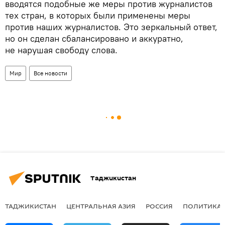
вводятся подобные же меры против журналистов
тех стран, в которых были применены меры
против наших журналистов. Это зеркальный ответ,
но он сделан сбалансировано и аккуратно,
не нарушая свободу слова.
Мир
Все новости
Таджикистан
ТАДЖИКИСТАН
ЦЕНТРАЛЬНАЯ АЗИЯ
РОССИЯ
ПОЛИТИКА