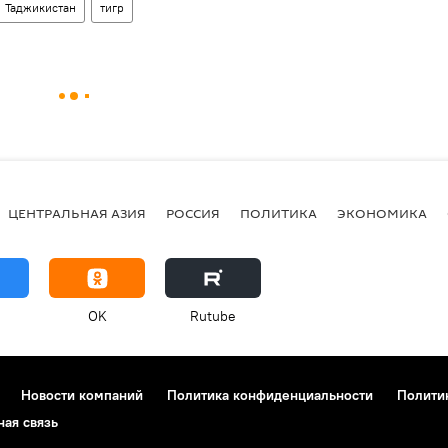
Таджикистан
тигр
ЦЕНТРАЛЬНАЯ АЗИЯ
РОССИЯ
ПОЛИТИКА
ЭКОНОМИКА
OK
Rutube
Новости компаний
Политика конфиденциальности
Полити
ная связь