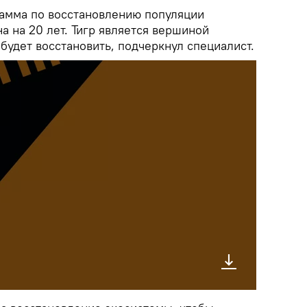
рамма по восстановлению популяции
на на 20 лет. Тигр является вершиной
будет восстановить, подчеркнул специалист.