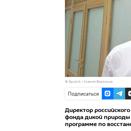
© Sputnik / Ксения Воронина
Подписаться
Директор российского
фонда дикой природы 
программе по восстан