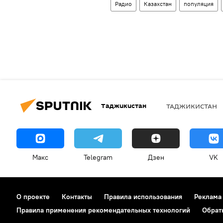
Радио
Казахстан
популяция
Таджикистан
ТАДЖИКИСТАН
Макс
Telegram
Дзен
VK
О проекте
Контакты
Правила использования
Реклама
Правила применения рекомендательных технологий
Обрат