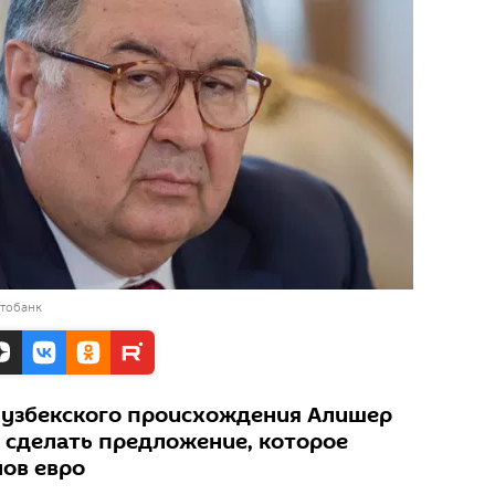
отобанк
 узбекского происхождения Алишер
 сделать предложение, которое
ов евро