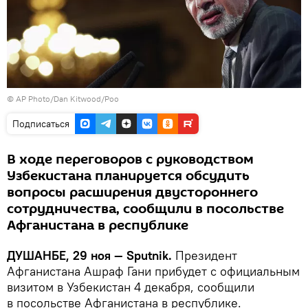
© AP Photo/Dan Kitwood/Poo
Подписаться
В ходе переговоров с руководством
Узбекистана планируется обсудить
вопросы расширения двустороннего
сотрудничества, сообщили в посольстве
Афганистана в республике
ДУШАНБЕ, 29 ноя — Sputnik.
Президент
Афганистана Ашраф Гани прибудет с официальным
визитом в Узбекистан 4 декабря, сообщили
в посольстве Афганистана в республике.