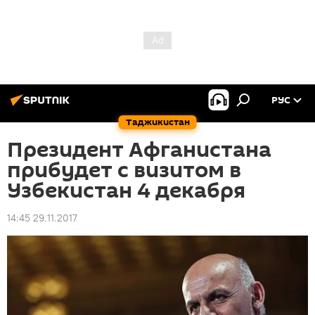
РУС
Таджикистан
Президент Афганистана
прибудет с визитом в
Узбекистан 4 декабря
14:45 29.11.2017