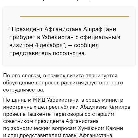
"Президент Афганистана Ашраф Гани
прибудет в Узбекистан с официальным
визитом 4 декабря", — сообщил
представитель посольства.
По его словам, в рамках визита планируется
обсуждение вопросов развития двустороннего
сотрудничества.
По данным МИД Узбекистана, в среду министр
иностранных дел республики Абдулазиз Камилов
провел в Ташкенте переговоры со старшим
советником президента Афганистана
по экономическим вопросам Хумаюном Каюми
и спецпредставителем главы Афганистана