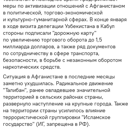
меры по активизации отношений с Афганистаном
в политической, торгово-экономической
и культурно-гуманитарной сферах. В конце января
в ходе визита делегации Узбекистана в Кабул
стороны подписали "дорожную карту"
по увеличению торгового оборота до 1,5
миллиарда долларов, а также ряд документов
по сотрудничеству в сфере транспорта,
безопасности, в борьбе с незаконным оборотом
наркотических средств.
Ситуация в Афганистане в последние месяцы
заметно ухудшилась. Радикальное движение
"Талибан", ранее овладевшее значительной
территорией в сельских районах страны,
развернуло наступление на крупные города. Также
на территории страны усилилось влияние
террористической группировки "Исламское
государство" (ИГ, запрещена в РФ).