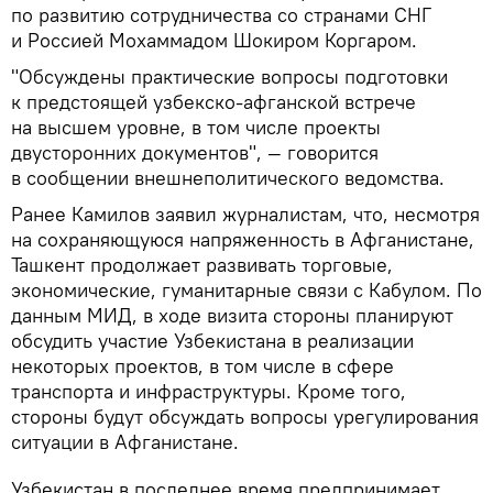
по развитию сотрудничества со странами СНГ
и Россией Мохаммадом Шокиром Коргаром.
"Обсуждены практические вопросы подготовки
к предстоящей узбекско-афганской встрече
на высшем уровне, в том числе проекты
двусторонних документов", — говорится
в сообщении внешнеполитического ведомства.
Ранее Камилов заявил журналистам, что, несмотря
на сохраняющуюся напряженность в Афганистане,
Ташкент продолжает развивать торговые,
экономические, гуманитарные связи с Кабулом. По
данным МИД, в ходе визита стороны планируют
обсудить участие Узбекистана в реализации
некоторых проектов, в том числе в сфере
транспорта и инфраструктуры. Кроме того,
стороны будут обсуждать вопросы урегулирования
ситуации в Афганистане.
Узбекистан в последнее время предпринимает