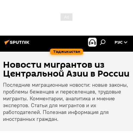
РУС
Таджикистан
Новости мигрантов из
Центральной Азии в России
Последние миграционные новости: новые законы,
проблемы беженцев и переселенцев, трудовые
мигранты. Комментарии, аналитика и мнение
экспертов. Статьи для мигрантов и их
работодателей. Полезная информация для
иностранных граждан.