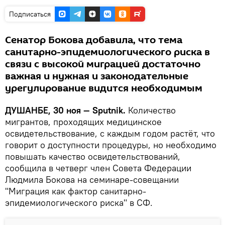
Подписаться
Сенатор Бокова добавила, что тема
санитарно-эпидемиологического риска в
связи с высокой миграцией достаточно
важная и нужная и законодательные
урегулирование видится необходимым
ДУШАНБЕ, 30 ноя — Sputnik.
Количество
мигрантов, проходящих медицинское
освидетельствование, с каждым годом растёт, что
говорит о доступности процедуры, но необходимо
повышать качество освидетельствований,
сообщила в четверг член Совета Федерации
Людмила Бокова на семинаре-совещании
"Миграция как фактор санитарно-
эпидемиологического риска" в СФ.