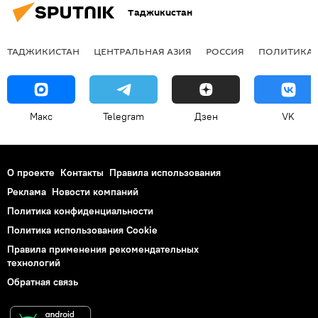
Таджикистан
ТАДЖИКИСТАН
ЦЕНТРАЛЬНАЯ АЗИЯ
РОССИЯ
ПОЛИТИКА
Макс
Telegram
Дзен
VK
О проекте
Контакты
Правила использования
Реклама
Новости компаний
Политика конфиденциальности
Политика использования Cookie
Правила применения рекомендательных
технологий
Обратная связь