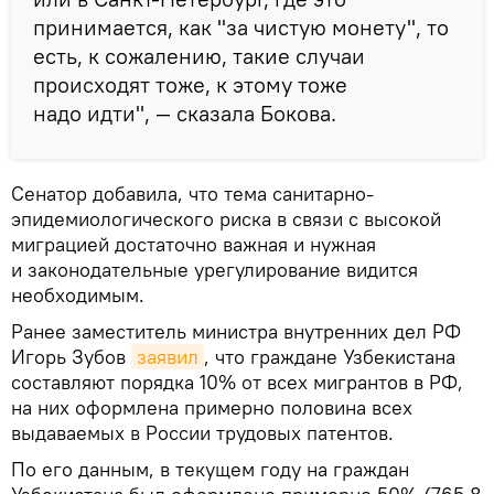
принимается, как "за чистую монету", то
есть, к сожалению, такие случаи
происходят тоже, к этому тоже
надо идти", — сказала Бокова.
Сенатор добавила, что тема санитарно-
эпидемиологического риска в связи с высокой
миграцией достаточно важная и нужная
и законодательные урегулирование видится
необходимым.
Ранее заместитель министра внутренних дел РФ
Игорь Зубов
заявил
, что граждане Узбекистана
составляют порядка 10% от всех мигрантов в РФ,
на них оформлена примерно половина всех
выдаваемых в России трудовых патентов.
По его данным, в текущем году на граждан