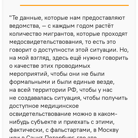
"Те данные, которые нам предоставляют
ведомства, — с каждым годом растёт
количество мигрантов, которые проходят
медосвидетельствования, то есть это
говорит о доступности этой ситуации. Но,
на мой взгляд, здесь ещё нужно говорить
о качестве этих проводимых
мероприятий, чтобы они не были
формальными и были единые везде,
на всей территории РФ, чтобы у нас
не создавалась ситуация, чтобы получить
доступное медицинское
освидетельствование можно в каком-
нибудь субъекте и приехать с этими,
фактически, с фальстартами, в Москву
или в Санкт-Петербург, где это