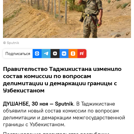
© Sputnik
Подписаться
Правительство Таджикистана изменило
состав комиссии по вопросам
делимитации и демаркации границы с
Узбекистаном
ДУШАНБЕ, 30 ноя — Sputnik
. В Таджикистане
объявили новый состав комиссии по вопросам
делимитации и демаркации межгосударственной
границы с Узбекистаном.