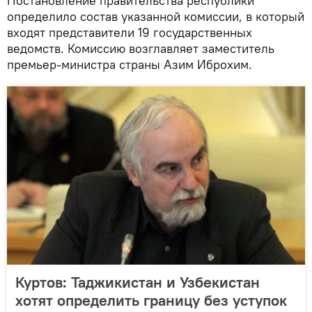
Постановление правительства республики
определило состав указанной комиссии, в который
входят представители 19 государственных
ведомств. Комиссию возглавляет заместитель
премьер-министра страны Азим Иброхим.
Куртов: Таджикистан и Узбекистан
хотят определить границу без уступок