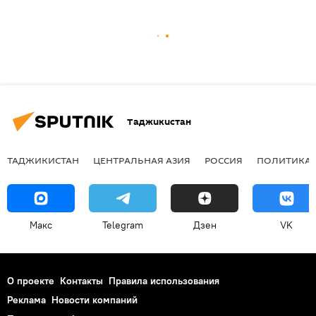
Таджикистан
ТАДЖИКИСТАН
ЦЕНТРАЛЬНАЯ АЗИЯ
РОССИЯ
ПОЛИТИКА
Макс
Telegram
Дзен
VK
О проекте
Контакты
Правила использования
Реклама
Новости компаний