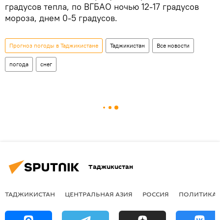
градусов тепла, по ВГБАО ночью 12-17 градусов
мороза, днем 0-5 градусов.
Прогноз погоды в Таджикистане
Таджикистан
Все новости
погода
снег
Таджикистан
ТАДЖИКИСТАН
ЦЕНТРАЛЬНАЯ АЗИЯ
РОССИЯ
ПОЛИТИКА