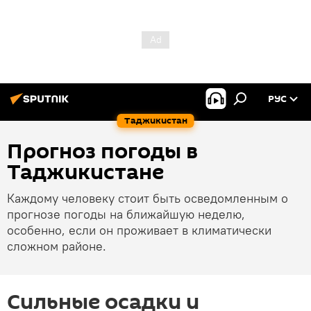
РУС
Таджикистан
Прогноз погоды в
Таджикистане
Каждому человеку стоит быть осведомленным о
прогнозе погоды на ближайшую неделю,
особенно, если он проживает в климатически
сложном районе.
Сильные осадки и