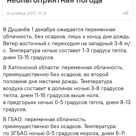
4 октября 2017, 11:13
В Душанбе 1 декабря ожидается переменная
облачность, без осадков, лишь к концу дня дождь.
Ветер восточный с переходом на западный 3-8 м/
с. Температура ночью составит 1-3 градуса тепла,
днем 13-15 градусов.
В Хатлонской области: переменная облачность,
преимущественно без осадков, во второй
половине дня местами дождь. Температура
воздуха составит в долинах ночью 3-8 градусов
тепла, днем 11-16 градусов выше ноля,
в предгорьях ночью 0-5 градусов тепла, днем 8-13
градусов.
В ГБАО: переменная облачность,
преимущественно без осадков. Температура:
по ЗГБАО ночью 0-5 градусов мороза, днем 6-11