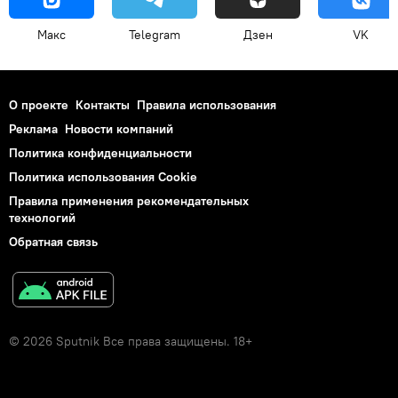
Макс
Telegram
Дзен
VK
О проекте
Контакты
Правила использования
Реклама
Новости компаний
Политика конфиденциальности
Политика использования Cookie
Правила применения рекомендательных
технологий
Обратная связь
© 2026 Sputnik Все права защищены. 18+