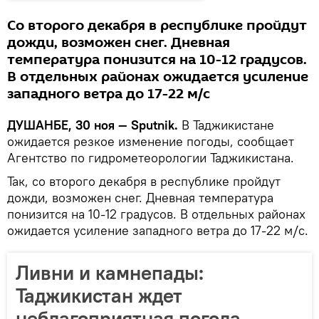
Со второго декабря в республике пройдут
дожди, возможен снег. Дневная
температура понизится на 10-12 градусов.
В отдельных районах ожидается усиление
западного ветра до 17-22 м/с
ДУШАНБЕ, 30 ноя — Sputnik.
В Таджикистане
ожидается резкое изменение погоды, сообщает
Агентство по гидрометеорологии Таджикистана.
Так, со второго декабря в республике пройдут
дожди, возможен снег. Дневная температура
понизится на 10-12 градусов. В отдельных районах
ожидается усиление западного ветра до 17-22 м/с.
Ливни и камнепады:
Таджикистан ждет
неблагоприятная погода