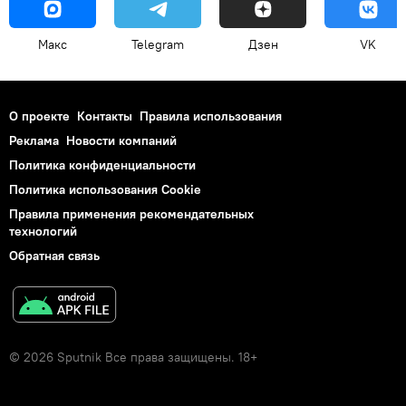
Макс
Telegram
Дзен
VK
О проекте
Контакты
Правила использования
Реклама
Новости компаний
Политика конфиденциальности
Политика использования Cookie
Правила применения рекомендательных
технологий
Обратная связь
© 2026 Sputnik Все права защищены. 18+