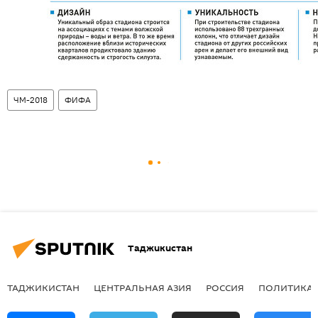
ЧМ-2018
ФИФА
Таджикистан
ТАДЖИКИСТАН
ЦЕНТРАЛЬНАЯ АЗИЯ
РОССИЯ
ПОЛИТИКА