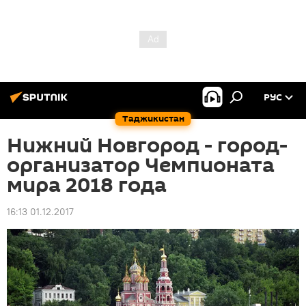
РУС
Таджикистан
Нижний Новгород - город-
организатор Чемпионата
мира 2018 года
16:13 01.12.2017