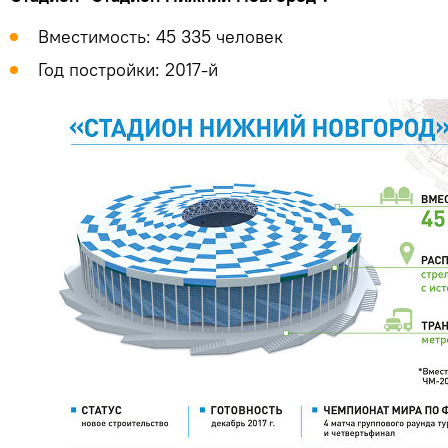
Вместимость: 45 335 человек
Год постройки: 2017-й