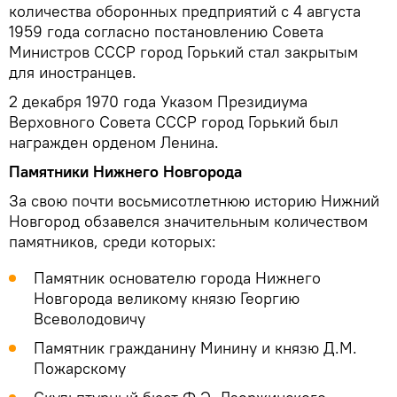
количества оборонных предприятий с 4 августа
1959 года согласно постановлению Совета
Министров СССР город Горький стал закрытым
для иностранцев.
2 декабря 1970 года Указом Президиума
Верховного Совета СССР город Горький был
награжден орденом Ленина.
Памятники Нижнего Новгорода
За свою почти восьмисотлетнюю историю Нижний
Новгород обзавелся значительным количеством
памятников, среди которых:
Памятник основателю города Нижнего
Новгорода великому князю Георгию
Всеволодовичу
Памятник гражданину Минину и князю Д.М.
Пожарскому