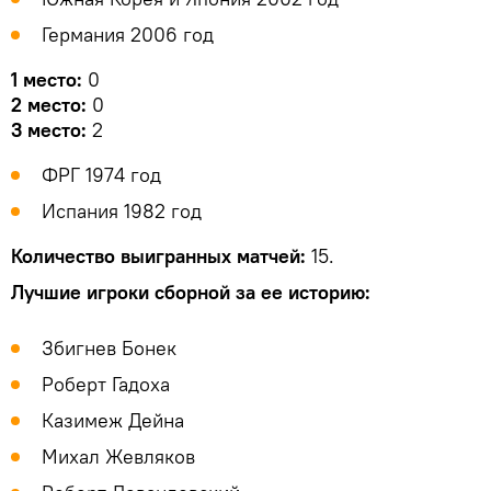
Германия 2006 год
1 место:
0
2 место:
0
3 место:
2
ФРГ 1974 год
Испания 1982 год
Количество выигранных матчей:
15.
Лучшие игроки сборной за ее историю:
Збигнев Бонек
Роберт Гадоха
Казимеж Дейна
Михал Жевляков