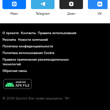
Макс
Telegram
Дзен
VK
О проекте
Контакты
Правила использования
Реклама
Новости компаний
Политика конфиденциальности
Политика использования Cookie
Правила применения рекомендательных
технологий
Обратная связь
© 2026 Sputnik Все права защищены. 18+