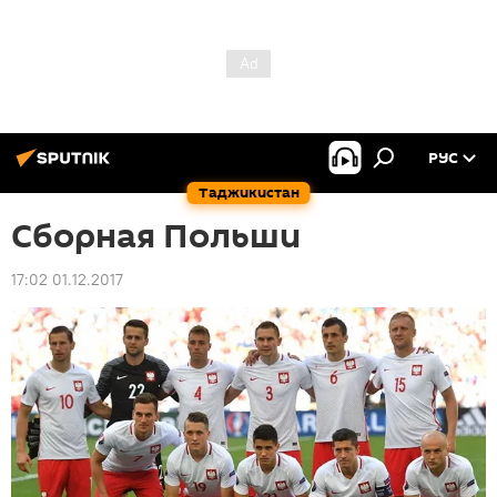
РУС
Таджикистан
Сборная Польши
17:02 01.12.2017