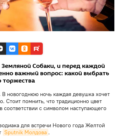
 Земляной Собаки, и перед каждой
енно важный вопрос: какой выбрать
о торжества
.
В новогоднюю ночь каждая девушка хочет
. Стоит помнить, что традиционно цвет
в соответствии с символом наступающего
зодиака для встречи Нового года Желтой
т
Sputnik Молдова
.