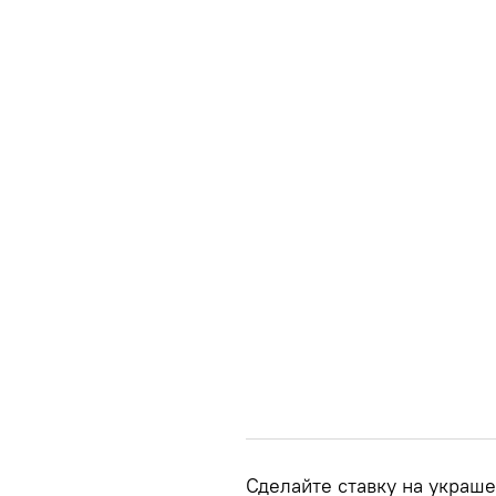
Сделайте ставку на украше