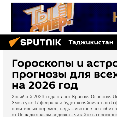
Таджикистан
Гороскопы и астр
прогнозы для все
на 2026 год
Хозяйкой 2026 года станет Красная Огненная 
Змею уже 17 февраля и будет хозяйничать до 5 
позитивных перемен, ведь животное не любит за
от Лошади знакам зодиака - читайте в гороскоп