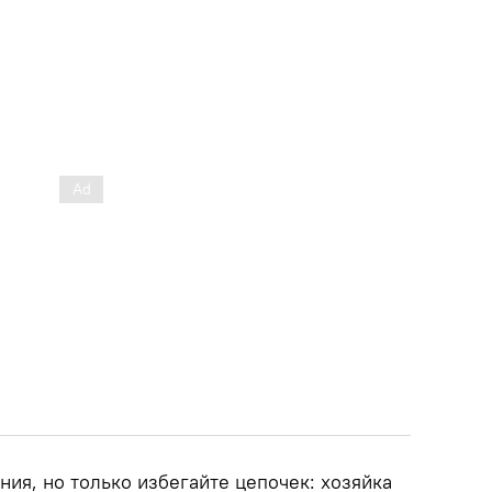
ния, но только избегайте цепочек: хозяйка