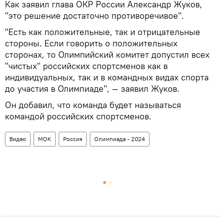
Как заявил глава ОКР России Александр Жуков,
"это решение достаточно противоречивое".
"Есть как положительные, так и отрицательные
стороны. Если говорить о положительных
сторонах, то Олимпийский комитет допустил всех
"чистых" российских спортсменов как в
индивидуальных, так и в командных видах спорта
до участия в Олимпиаде", — заявил Жуков.
Он добавил, что команда будет называться
командой российских спортсменов.
Видео
МОК
Россия
Олимпиада - 2024