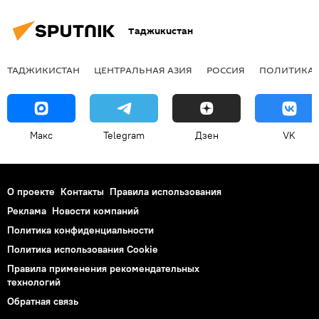
Таджикистан
ТАДЖИКИСТАН
ЦЕНТРАЛЬНАЯ АЗИЯ
РОССИЯ
ПОЛИТИКА
Макс
Telegram
Дзен
VK
О проекте
Контакты
Правила использования
Реклама
Новости компаний
Политика конфиденциальности
Политика использования Cookie
Правила применения рекомендательных
технологий
Обратная связь