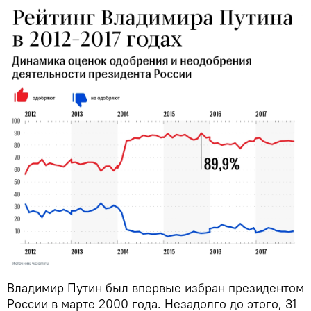
Владимир Путин был впервые избран президентом
России в марте 2000 года. Незадолго до этого, 31