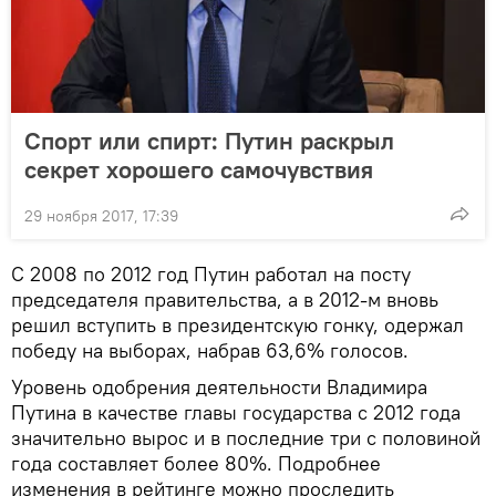
Спорт или спирт: Путин раскрыл
секрет хорошего самочувствия
29 ноября 2017, 17:39
С 2008 по 2012 год Путин работал на посту
председателя правительства, а в 2012-м вновь
решил вступить в президентскую гонку, одержал
победу на выборах, набрав 63,6% голосов.
Уровень одобрения деятельности Владимира
Путина в качестве главы государства с 2012 года
значительно вырос и в последние три с половиной
года составляет более 80%. Подробнее
изменения в рейтинге можно проследить