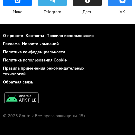
Макс
Telegram
Дзен
VK
О проекте
Контакты
Правила использования
Реклама
Новости компаний
Политика конфиденциальности
Политика использования Cookie
Правила применения рекомендательных
технологий
Обратная связь
© 2026 Sputnik Все права защищены. 18+