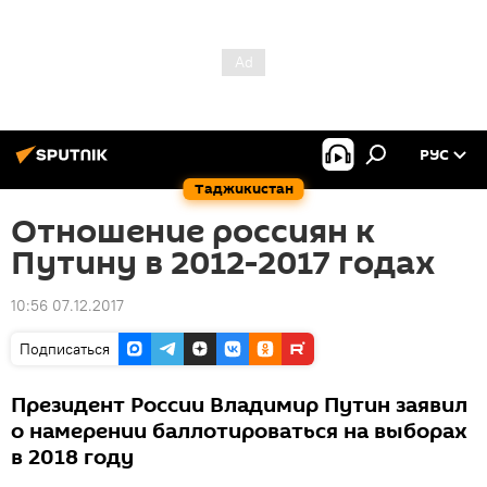
РУС
Таджикистан
Отношение россиян к
Путину в 2012-2017 годах
10:56 07.12.2017
Подписаться
Президент России Владимир Путин заявил
о намерении баллотироваться на выборах
в 2018 году