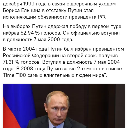
декабря 1999 года в связи с досрочным уходом
Бориса Ельцина в отставку Путин стал
исполняющим обязанности президента РФ.
На выборах Путин одержал победу в первом туре,
набрав 52,94 % голосов. Он официально вступил
в должность 7 мая 2000 года.
В марте 2004 года Путин был избран президентом
Российской Федерации на второй срок, получив
71,31 % голосов. Вступил в должность 7 мая 2004
года. В 2008 году Путин занял 2-е место в списке
Time "100 самых влиятельных людей мира".