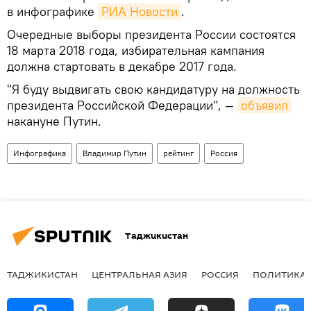
в инфографике
РИА Новости
.
Очередные выборы президента России состоятся
18 марта 2018 года, избирательная кампания
должна стартовать в декабре 2017 года.
"Я буду выдвигать свою кандидатуру на должность
президента Российской Федерации", —
объявил
накануне Путин.
Инфографика
Владимир Путин
рейтинг
Россия
Таджикистан
ТАДЖИКИСТАН
ЦЕНТРАЛЬНАЯ АЗИЯ
РОССИЯ
ПОЛИТИКА