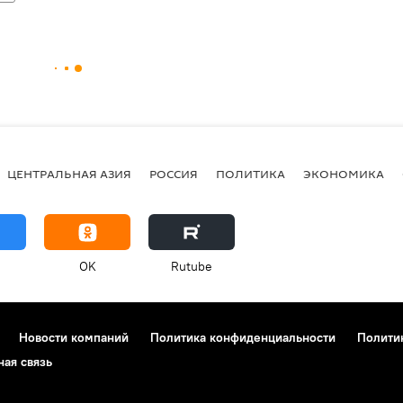
ЦЕНТРАЛЬНАЯ АЗИЯ
РОССИЯ
ПОЛИТИКА
ЭКОНОМИКА
OK
Rutube
Новости компаний
Политика конфиденциальности
Полити
ная связь