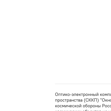
Оптико-электронный комп
пространства (СККП) "Окн
космической обороны Рос