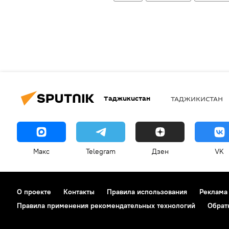
Таджикистан
ТАДЖИКИСТАН
Макс
Telegram
Дзен
VK
О проекте
Контакты
Правила использования
Реклама
Правила применения рекомендательных технологий
Обрат