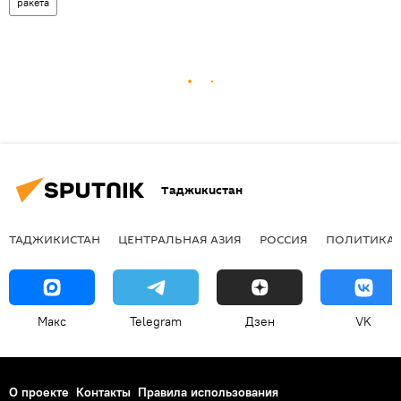
ракета
Таджикистан
ТАДЖИКИСТАН
ЦЕНТРАЛЬНАЯ АЗИЯ
РОССИЯ
ПОЛИТИКА
Макс
Telegram
Дзен
VK
О проекте
Контакты
Правила использования