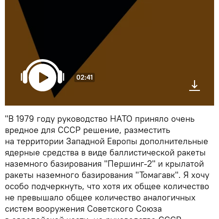
02:41
"В 1979 году руководство НАТО приняло очень
вредное для СССР решение, разместить
на территории Западной Европы дополнительные
ядерные средства в виде баллистической ракеты
наземного базирования "Першинг-2" и крылатой
ракеты наземного базирования "Томагавк". Я хочу
особо подчеркнуть, что хотя их общее количество
не превышало общее количество аналогичных
систем вооружения Советского Союза