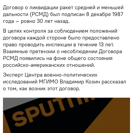
Договор о ликвидации ракет средней и меньшей
дальности (РСМД) был подписан 8 декабря 1987
года — ровно 30 лет назад.
В целях контроля за соблюдением положений
договора каждой стороне было предоставлено
право проводить инспекции в течение 13 лет.
Взаимные претензии о несоблюдении Договора
РСМД появились на фоне общего состояния
российско-американских отношений.
Эксперт Центра военно-политических
исследований МГИМО Владимир Козин рассказал
о том, как возник этот договор.