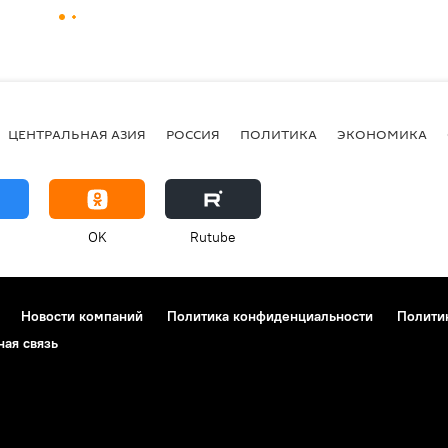
ЦЕНТРАЛЬНАЯ АЗИЯ
РОССИЯ
ПОЛИТИКА
ЭКОНОМИКА
OK
Rutube
Новости компаний
Политика конфиденциальности
Полити
ная связь