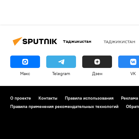
Таджикистан
ТАДЖИКИСТАН
Макс
Telegram
Дзен
VK
О проекте
Контакты
Правила использования
Реклама
Правила применения рекомендательных технологий
Обрат