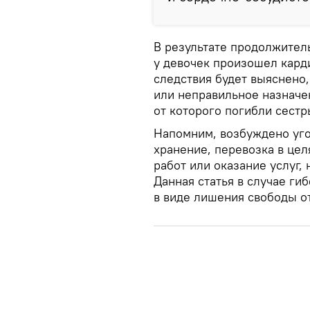
В результате продолжител
у девочек произошел кард
следствия будет выяснено,
или неправильное назначе
от которого погибли сестр
Напомним, возбуждено уго
хранение, перевозка в цел
работ или оказание услуг,
Данная статья в случае ги
в виде лишения свободы от