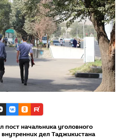
л пост начальника уголовного
 внутренних дел Таджикистана