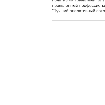
проявленный профессиона
"Лучший оперативный сотр