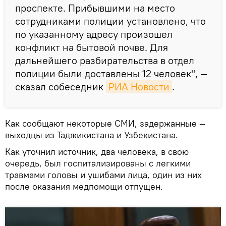
проспекте. Прибывшими на место
сотрудниками полиции установлено, что
по указанному адресу произошел
конфликт на бытовой почве. Для
дальнейшего разбирательства в отдел
полиции были доставлены 12 человек", —
сказал собеседник
РИА Новости
.
Как сообщают некоторые СМИ, задержанные —
выходцы из Таджикистана и Узбекистана.
Как уточнил источник, два человека, в свою
очередь, был госпитализированы с легкими
травмами головы и ушибами лица, один из них
после оказания медпомощи отпущен.