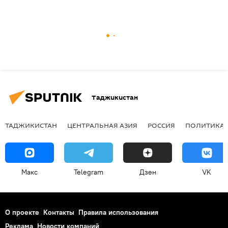
Таджикистан
ТАДЖИКИСТАН
ЦЕНТРАЛЬНАЯ АЗИЯ
РОССИЯ
ПОЛИТИКА
Макс
Telegram
Дзен
VK
О проекте
Контакты
Правила использования
Реклама
Новости компаний