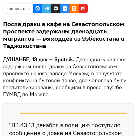
Подписаться
После драки в кафе на Севастопольском
проспекте задержаны двенадцать
мигрантов — выходцев из Узбекистана и
Таджикистана
ДУШАНБЕ, 13 дек — Sputnik.
Двенадцать человек
задержаны после драки на Севастопольском
проспекте на юго-западе Москвы; в результате
конфликта на бытовой почве, два человека были
госпитализированы, сообщили в пресс-службе
ГУМВД по Москве.
"В 1.43 13 декабря в полицию поступило
сообщение о драке на Севастопольском