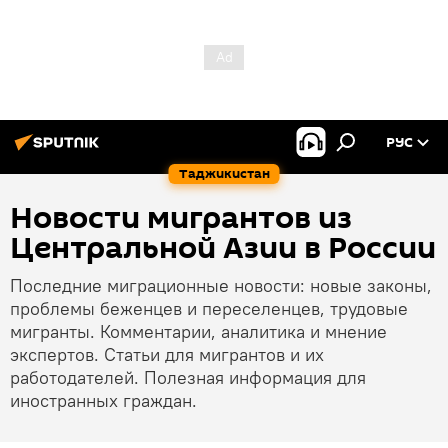
РУС
Таджикистан
Новости мигрантов из
Центральной Азии в России
Последние миграционные новости: новые законы,
проблемы беженцев и переселенцев, трудовые
мигранты. Комментарии, аналитика и мнение
экспертов. Статьи для мигрантов и их
работодателей. Полезная информация для
иностранных граждан.