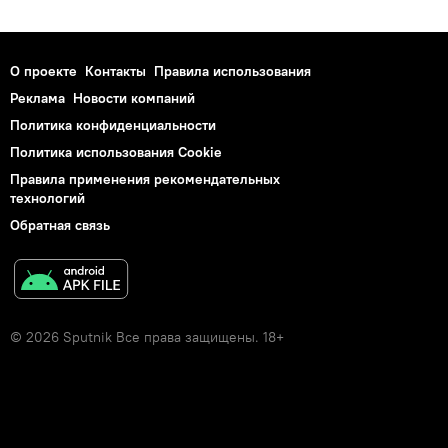
О проекте
Контакты
Правила использования
Реклама
Новости компаний
Политика конфиденциальности
Политика использования Cookie
Правила применения рекомендательных
технологий
Обратная связь
© 2026 Sputnik Все права защищены. 18+