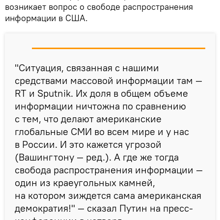
возникает вопрос о свободе распространения
информации в США.
"Ситуация, связанная с нашими
средствами массовой информации там —
RT и Sputnik. Их доля в общем объеме
информации ничтожна по сравнению
с тем, что делают американские
глобальные СМИ во всем мире и у нас
в России. И это кажется угрозой
(Вашингтону — ред.). А где же тогда
свобода распространения информации —
один из краеугольных камней,
на котором зиждется сама американская
демократия!" — сказал Путин на пресс-