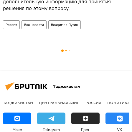
дополнительную информацию для принятия
решения по этому вопросу.
Россия
Все новости
Владимир Путин
Таджикистан
ТАДЖИКИСТАН
ЦЕНТРАЛЬНАЯ АЗИЯ
РОССИЯ
ПОЛИТИКА
Макс
Telegram
Дзен
VK