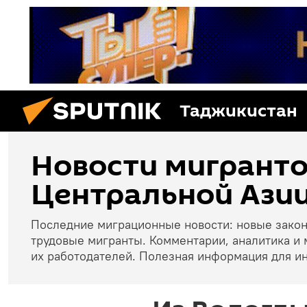
Таджикистан
Новости мигранто
Центральной Азии
Последние миграционные новости: новые зако
трудовые мигранты. Комментарии, аналитика и 
их работодателей. Полезная информация для и