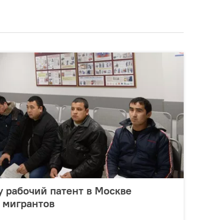
у рабочий патент в Москве
 мигрантов