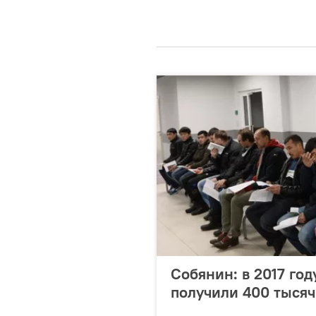
Собянин: в 2017 год
получили 400 тысяч