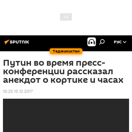
РУС
Таджикистан
Путин во время пресс-
конференции рассказал
анекдот о кортике и часах
10:25 15.12.2017