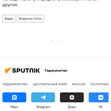
другом.
Видео
Владимир Путин
Таджикистан
ТАДЖИКИСТАН
ЦЕНТРАЛЬНАЯ АЗИЯ
РОССИЯ
ПОЛИТИКА
Макс
Telegram
Дзен
VK