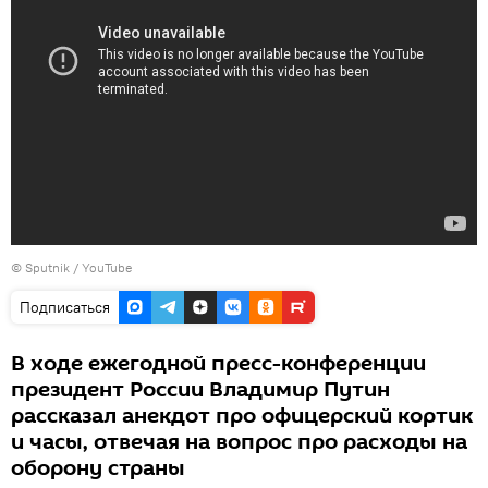
© Sputnik /
YouTube
Подписаться
В ходе ежегодной пресс-конференции
президент России Владимир Путин
рассказал анекдот про офицерский кортик
и часы, отвечая на вопрос про расходы на
оборону страны