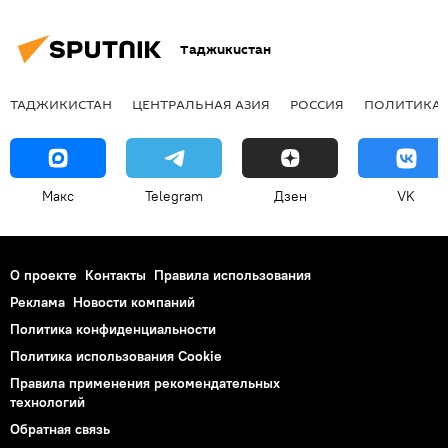
Таджикистан
ТАДЖИКИСТАН
ЦЕНТРАЛЬНАЯ АЗИЯ
РОССИЯ
ПОЛИТИКА
Макс
Telegram
Дзен
VK
О проекте
Контакты
Правила использования
Реклама
Новости компаний
Политика конфиденциальности
Политика использования Cookie
Правила применения рекомендательных
технологий
Обратная связь