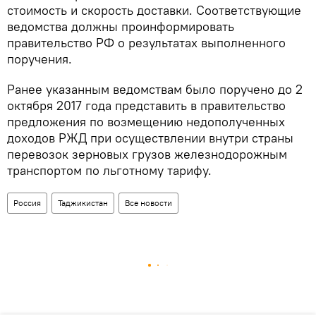
стоимость и скорость доставки. Соответствующие
ведомства должны проинформировать
правительство РФ о результатах выполненного
поручения.
Ранее указанным ведомствам было поручено до 2
октября 2017 года представить в правительство
предложения по возмещению недополученных
доходов РЖД при осуществлении внутри страны
перевозок зерновых грузов железнодорожным
транспортом по льготному тарифу.
Россия
Таджикистан
Все новости