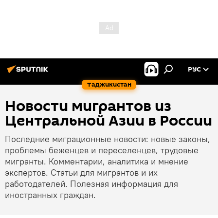
РУС
Таджикистан
Новости мигрантов из
Центральной Азии в России
Последние миграционные новости: новые законы,
проблемы беженцев и переселенцев, трудовые
мигранты. Комментарии, аналитика и мнение
экспертов. Статьи для мигрантов и их
работодателей. Полезная информация для
иностранных граждан.