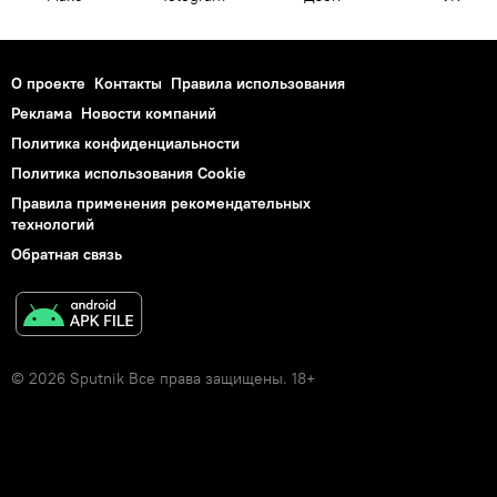
О проекте
Контакты
Правила использования
Реклама
Новости компаний
Политика конфиденциальности
Политика использования Cookie
Правила применения рекомендательных
технологий
Обратная связь
© 2026 Sputnik Все права защищены. 18+