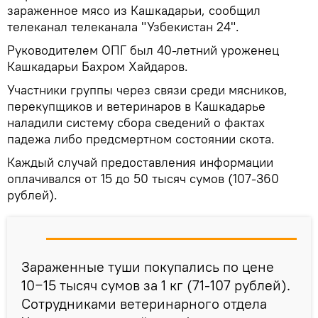
зараженное мясо из Кашкадарьи, сообщил
телеканал телеканала "Узбекистан 24".
Руководителем ОПГ был 40-летний уроженец
Кашкадарьи Бахром Хайдаров.
Участники группы через связи среди мясников,
перекупщиков и ветеринаров в Кашкадарье
наладили систему сбора сведений о фактах
падежа либо предсмертном состоянии скота.
Каждый случай предоставления информации
оплачивался от 15 до 50 тысяч сумов (107-360
рублей).
Зараженные туши покупались по цене
10−15 тысяч сумов за 1 кг (71-107 рублей).
Сотрудниками ветеринарного отдела