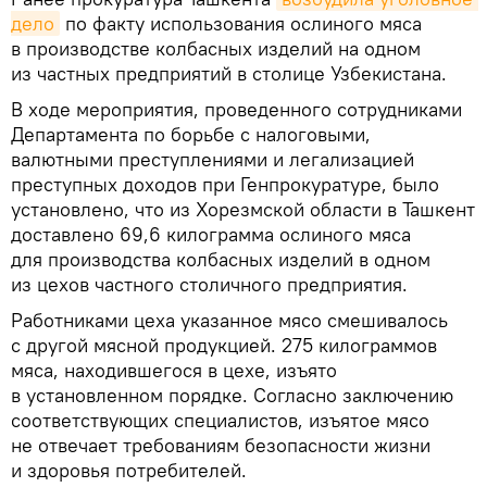
дело
по факту использования ослиного мяса
в производстве колбасных изделий на одном
из частных предприятий в столице Узбекистана.
В ходе мероприятия, проведенного сотрудниками
Департамента по борьбе с налоговыми,
валютными преступлениями и легализацией
преступных доходов при Генпрокуратуре, было
установлено, что из Хорезмской области в Ташкент
доставлено 69,6 килограмма ослиного мяса
для производства колбасных изделий в одном
из цехов частного столичного предприятия.
Работниками цеха указанное мясо смешивалось
с другой мясной продукцией. 275 килограммов
мяса, находившегося в цехе, изъято
в установленном порядке. Согласно заключению
соответствующих специалистов, изъятое мясо
не отвечает требованиям безопасности жизни
и здоровья потребителей.