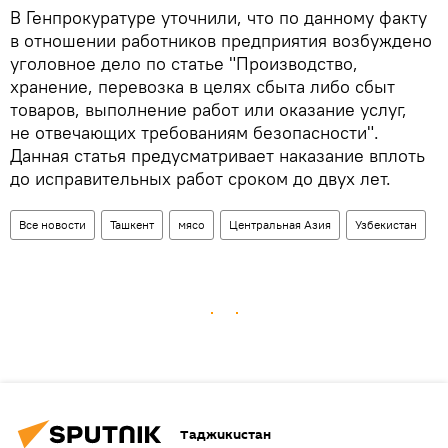
В Генпрокуратуре уточнили, что по данному факту
в отношении работников предприятия возбуждено
уголовное дело по статье "Производство,
хранение, перевозка в целях сбыта либо сбыт
товаров, выполнение работ или оказание услуг,
не отвечающих требованиям безопасности".
Данная статья предусматривает наказание вплоть
до исправительных работ сроком до двух лет.
Все новости
Ташкент
мясо
Центральная Азия
Узбекистан
Таджикистан