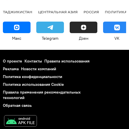
ТАДЖИКИСТАН
ЦЕНТРАЛЬНАЯ АЗИЯ
РОССИЯ
ПОЛИТИКА
Макс
Telegram
Дзен
VK
О проекте
Контакты
Правила использования
Реклама
Новости компаний
Политика конфиденциальности
Политика использования Cookie
Правила применения рекомендательных
технологий
Обратная связь