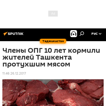
РУС
Таджикистан
Члены ОПГ 10 лет кормили
жителей Ташкента
протухшим мясом
11:46 26.12.2017