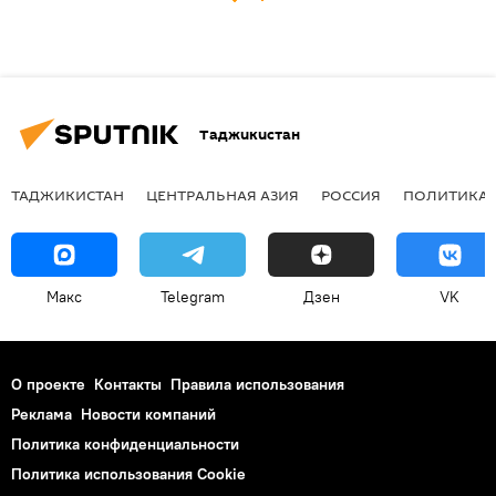
Таджикистан
ТАДЖИКИСТАН
ЦЕНТРАЛЬНАЯ АЗИЯ
РОССИЯ
ПОЛИТИКА
Макс
Telegram
Дзен
VK
О проекте
Контакты
Правила использования
Реклама
Новости компаний
Политика конфиденциальности
Политика использования Cookie