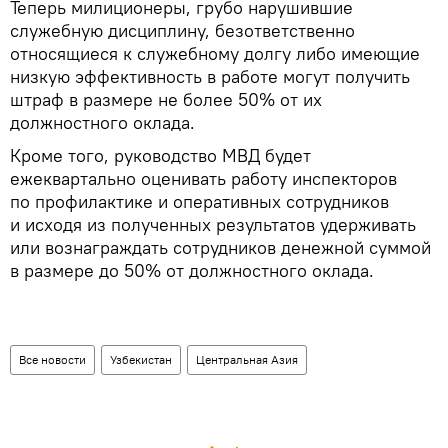
Теперь милиционеры, грубо нарушившие
служебную дисциплину, безответственно
относящиеся к служебному долгу либо имеющие
низкую эффективность в работе могут получить
штраф в размере не более 50% от их
должностного оклада.
Кроме того, руководство МВД будет
ежеквартально оценивать работу инспекторов
по профилактике и оперативных сотрудников
и исходя из полученных результатов удерживать
или вознаграждать сотрудников денежной суммой
в размере до 50% от должностного оклада.
Все новости
Узбекистан
Центральная Азия