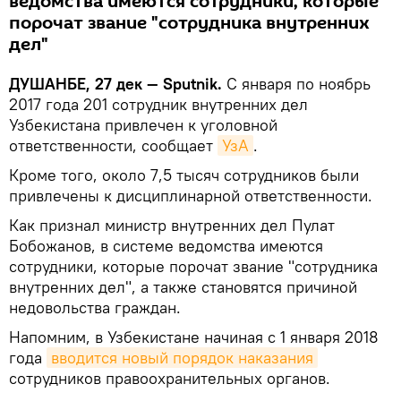
ведомства имеются сотрудники, которые
порочат звание "сотрудника внутренних
дел"
ДУШАНБЕ, 27 дек — Sputnik.
С января по ноябрь
2017 года 201 сотрудник внутренних дел
Узбекистана привлечен к уголовной
ответственности, сообщает
УзА
.
Кроме того, около 7,5 тысяч сотрудников были
привлечены к дисциплинарной ответственности.
Как признал министр внутренних дел Пулат
Бобожанов, в системе ведомства имеются
сотрудники, которые порочат звание "сотрудника
внутренних дел", а также становятся причиной
недовольства граждан.
Напомним, в Узбекистане начиная с 1 января 2018
года
вводится новый порядок наказания
сотрудников правоохранительных органов.